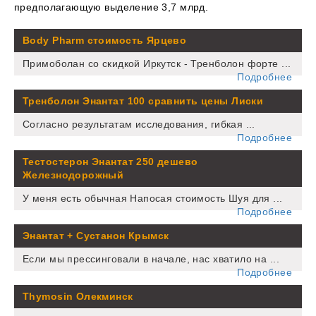
предполагающую выделение 3,7 млрд.
Body Pharm стоимость Ярцево
Примоболан со скидкой Иркутск - Тренболон форте ...
Подробнее
Тренболон Энантат 100 сравнить цены Лиски
Согласно результатам исследования, гибкая ...
Подробнее
Тестостерон Энантат 250 дешево
Железнодорожный
У меня есть обычная Напосая стоимость Шуя для ...
Подробнее
Энантат + Сустанон Крымск
Если мы прессинговали в начале, нас хватило на ...
Подробнее
Thymosin Олекминск