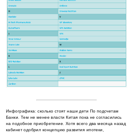
Инфографика: сколько стоят наши дети По подсчетам
Банки. Тем не менее власти Китая пока не согласились
на подобное приобретение. Хотя всего два месяца назад
кабинет одобрил концепцию развития ипотеки,