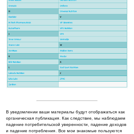
В уведомлении ваши материалы будут отображаться как
органическая публикация. Как следствие, мы наблюдаем
падение потребительской уверенности, падение доходов
и падение потребления. Все мои знакомые пользуются