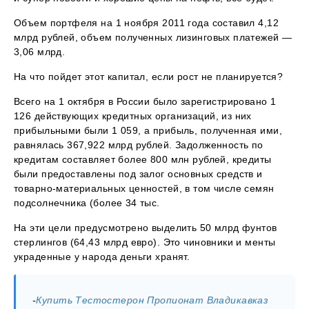
Объем портфеля на 1 ноября 2011 года составил 4,12
млрд рублей, объем полученных лизинговых платежей —
3,06 млрд.
На что пойдет этот капитал, если рост не планируется?
Всего на 1 октября в России было зарегистрировано 1
126 действующих кредитных организаций, из них
прибыльными были 1 059, а прибыль, полученная ими,
равнялась 367,922 млрд рублей. Задолженность по
кредитам составляет более 800 млн рублей, кредиты
были предоставлены под залог основных средств и
товарно-материальных ценностей, в том числе семян
подсолнечника (более 34 тыс.
На эти цели предусмотрено выделить 50 млрд фунтов
стерлингов (64,43 млрд евро). Это чиновники и менты
украденные у народа деньги хранят.
-
Купить Тестостерон Пропионат Владикавказ