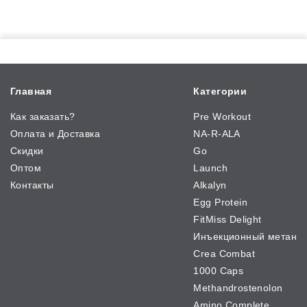
Главная
Категории
Как заказать?
Pre Workout
Оплата и Доставка
NA-R-ALA
Скидки
Go
Оптом
Launch
Контакты
Alkalyn
Egg Protein
FitMiss Delight
Инъекционный метан
Crea Combat
1000 Caps
Methandrostenolon
Amino Complete