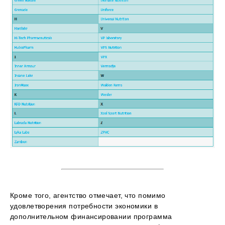
Кроме того, агентство отмечает, что помимо
удовлетворения потребности экономики в
дополнительном финансировании программа