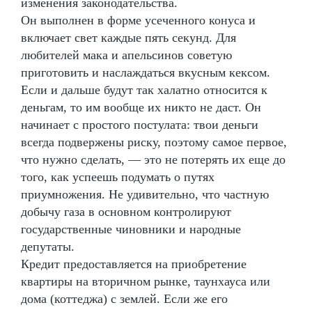
изменения законодательства.
Он выполнен в форме усеченного конуса и
включает свет каждые пять секунд. Для
любителей мака и апельсинов советую
приготовить и наслаждаться вкусным кексом.
Если и дальше будут так халатно относится к
деньгам, то им вообще их никто не даст. Он
начинает с простого постулата: твои деньги
всегда подвержены риску, поэтому самое первое,
что нужно сделать, — это не потерять их еще до
того, как успеешь подумать о путях
приумножения. Не удивительно, что частную
добычу газа в основном контролируют
государственные чиновники и народные
депутаты.
Кредит предоставляется на приобретение
квартиры на вторичном рынке, таунхауса или
дома (коттеджа) с землей. Если же его