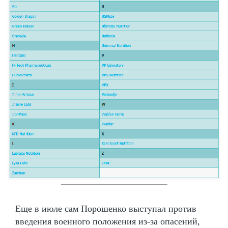
Еще в июле сам Порошенко выступал против
введения военного положения из-за опасений,