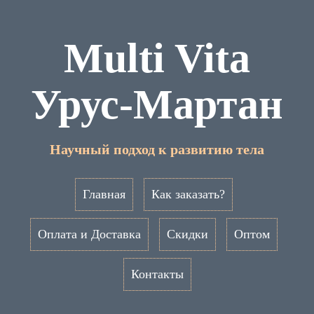
Multi Vita
Урус-Мартан
Научный подход к развитию тела
Главная
Как заказать?
Оплата и Доставка
Скидки
Оптом
Контакты