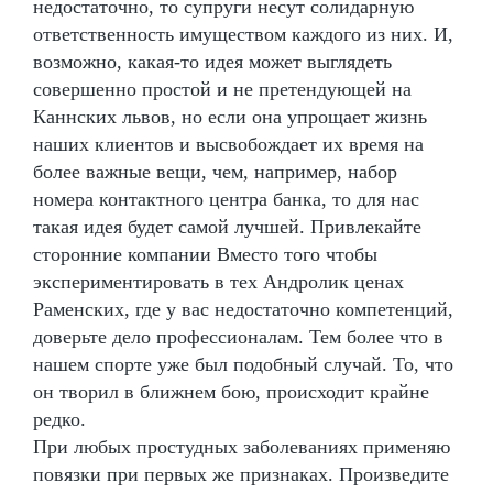
недостаточно, то супруги несут солидарную
ответственность имуществом каждого из них. И,
возможно, какая-то идея может выглядеть
совершенно простой и не претендующей на
Каннских львов, но если она упрощает жизнь
наших клиентов и высвобождает их время на
более важные вещи, чем, например, набор
номера контактного центра банка, то для нас
такая идея будет самой лучшей. Привлекайте
сторонние компании Вместо того чтобы
экспериментировать в тех Андролик ценах
Раменских, где у вас недостаточно компетенций,
доверьте дело профессионалам. Тем более что в
нашем спорте уже был подобный случай. То, что
он творил в ближнем бою, происходит крайне
редко.
При любых простудных заболеваниях применяю
повязки при первых же признаках. Произведите