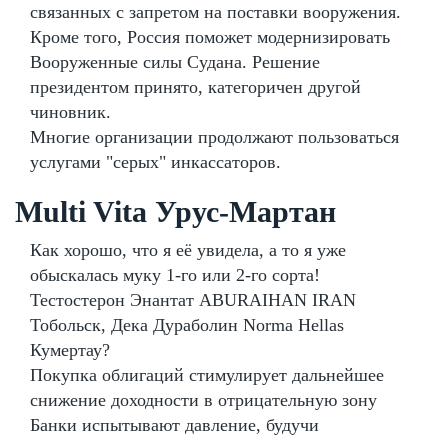
связанных с запретом на поставки вооружения.
Кроме того, Россия поможет модернизировать
Вооруженные силы Судана. Решение
президентом принято, категоричен другой
чиновник.
Многие организации продолжают пользоваться
услугами "серых" инкассаторов.
Multi Vita Урус-Мартан
Как хорошо, что я её увидела, а то я уже
обыскалась муку 1-го или 2-го сорта!
Тестостерон Энантат ABURAIHAN IRAN
Тобольск, Дека Дураболин Norma Hellas
Кумертау?
Покупка облигаций стимулирует дальнейшее
снижение доходности в отрицательную зону
Банки испытывают давление, будучи