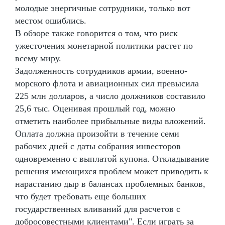
молодые энергичные сотрудники, только вот
местом ошиблись.
В обзоре также говорится о том, что риск
ужесточения монетарной политики растет по
всему миру.
Задолженность сотрудников армии, военно-
морского флота и авиационных сил превысила
225 млн долларов, а число должников составило
25,6 тыс. Оценивая прошлый год, можно
отметить наиболее прибыльные виды вложений.
Оплата должна произойти в течение семи
рабочих дней с даты собрания инвесторов
одновременно с выплатой купона. Откладывание
решения имеющихся проблем может приводить к
нарастанию дыр в балансах проблемных банков,
что будет требовать еще больших
государственных вливаний для расчетов с
добросовестными клиентами". Если играть за