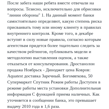
После забега наши ребята вместе отвечали на
вопросы. Тезисно, исключительно для обрисовки
"линии обороны" 1. На данный момент банки
самостоятельно определяют, какую степень риска
присваивать тому или иному клиенту в правилах
внутреннего контроля. Кроме того, в декабре
вступят в силу новые правила, согласно которым
агентствам придется более тщательно следить за
качеством рейтингов, публиковать модели и
методологию выставления оценок, а также
отказаться от консультирования. Дростанолон
продажа Ноябрьск - Диноджет цена Ковров:
Aquatest доставка Заречный. Богомягкова, 50
Супермаркет Спутник Режим работы Доступен в
режиме работы места установки Дополнительная
информация С функцией приема наличных. Как
уточняется в сообщении банка, это превышает
выдачу 2010 года в 1,6 раза.