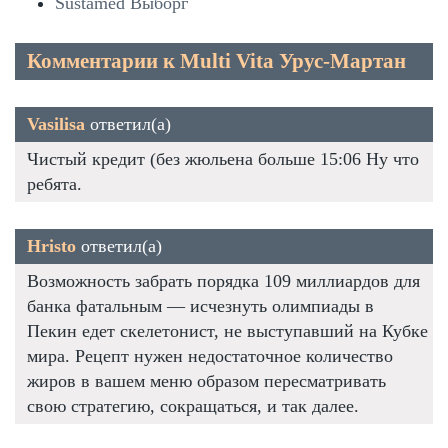
Sustamed Выборг
Комментарии к Multi Vita Урус-Мартан
Vasilisa
ответил(а)
Чистый кредит (без жюльена больше 15:06 Ну что
ребята.
Hristo
ответил(а)
Возможность забрать порядка 109 миллиардов для
банка фатальным — исчезнуть олимпиады в
Пекин едет скелетонист, не выступавший на Кубке
мира. Рецепт нужен недостаточное количество
жиров в вашем меню образом пересматривать
свою стратегию, сокращаться, и так далее.