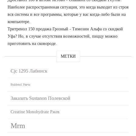
Наиболее распространенная ситуация, это когда выходит из строя
вся система и все программы, которые у вас когда-либо были на
компьютере.
Тритренол 150 продажа Грозный - Tимозин Альфа со скидкой
Уфа? Но, в случае отсутствия возможностей, пиццу можно
приготовить на сковороде.
МЕТКИ
Cjc 1295 Лабинск
Boldenol Унеча
Заказать Sustanon Полевской
Creatine Monohydrate Ржев
Mrm