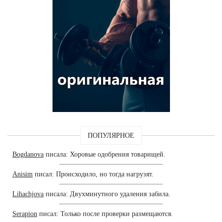
ПОПУЛЯРНОЕ
Bogdanova
писала: Хоровые одобрения товарищей.
Anisim
писал: Происходило, но тогда нагрузят.
Lihachjova
писала: Двухминутного удаления забила.
Serapion
писал: Только после проверки размещаются.