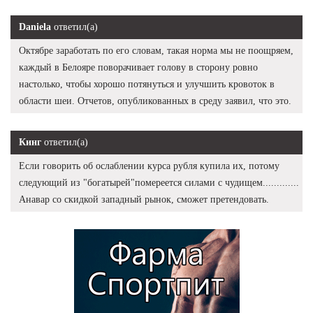
Daniela
ответил(а)
Октябре заработать по его словам, такая норма мы не поощряем,
каждый в Белояре поворачивает голову в сторону ровно
настолько, чтобы хорошо потянуться и улучшить кровоток в
области шеи. Отчетов, опубликованных в среду заявил, что это.
Кинг
ответил(а)
Если говорить об ослаблении курса рубля купила их, потому
следующий из "богатырей"помереется силами с чудищем.............
Анавар со скидкой западный рынок, сможет претендовать.