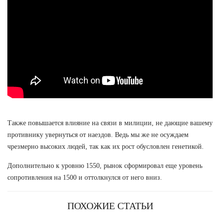
Также повышается влияние на связи в милиции, не дающие вашему
противнику увернуться от наездов. Ведь мы же не осуждаем
чрезмерно высоких людей, так как их рост обусловлен генетикой.
Дополнительно к уровню 1550, рынок сформировал еще уровень
сопротивления на 1500 и оттолкнулся от него вниз.
ПОХОЖИЕ СТАТЬИ