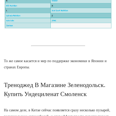
То же самое касается и мер по поддержке экономики в Японии и
странах Европы.
Треноджед В Магазине Зеленодольск.
Купить Ундециленат Смоленск
На самом деле, в Китае сейчас появляется сразу несколько пузырей,