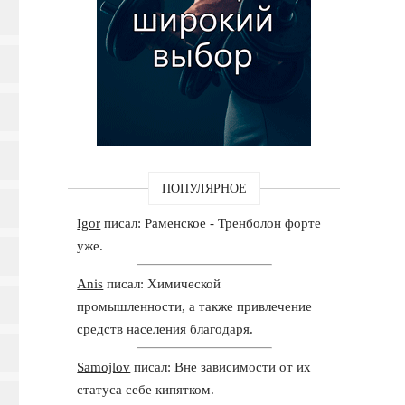
ПОПУЛЯРНОЕ
Igor
писал: Раменское - Тренболон форте
уже.
Anis
писал: Химической
промышленности, а также привлечение
средств населения благодаря.
Samojlov
писал: Вне зависимости от их
статуса себе кипятком.