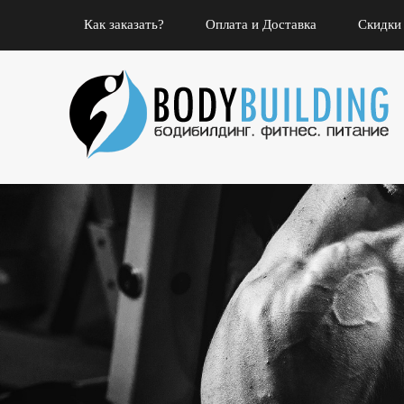
Как заказать?
Оплата и Доставка
Скидки