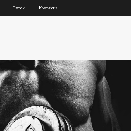
Оптом
Контакты