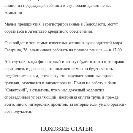
видно, из предыдущей таблицы в эту попали далеко не все
компании.
Малые предприятия, зарегистрированные в Ленобласти, могут
обратиться в Агентство кредитного обеспечения.
Она войдет в топ самых известных женщин-руководителей мира.
Гагарина, 38, заканчивает работать на полчаса раньше — в 17:00.
А в случаях, когда финансовый институт будет пытаться это право
ограничить в договоре, это положение можно будет считать
недействительным, поскольку это нарушает законные права
граждан, отмечается в законопроекте. Придя на работу в банк
"Советский", я отметила, что у нас дружный коллектив,
справедливый управляющий, достойная оплата труда и прежде
всего, много интересных проектов, за которые если умело браться -
все получается.
ПОХОЖИЕ СТАТЬИ