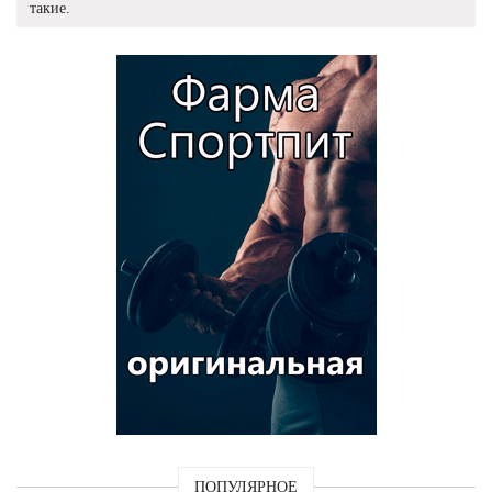
такие.
ПОПУЛЯРНОЕ