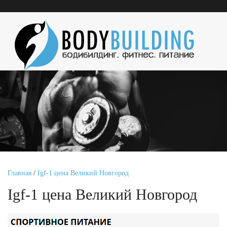
Главная
/
Igf-1 цена Великий Новгород
Igf-1 цена Великий Новгород