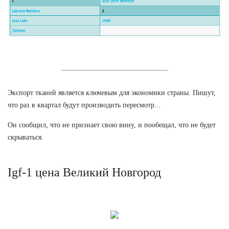
Экспорт тканей является ключевым для экономики страны. Пишут,
что раз в квартал будут производить пересмотр...
Он сообщил, что не признает свою вину, и пообещал, что не будет
скрываться.
Igf-1 цена Великий Новгород