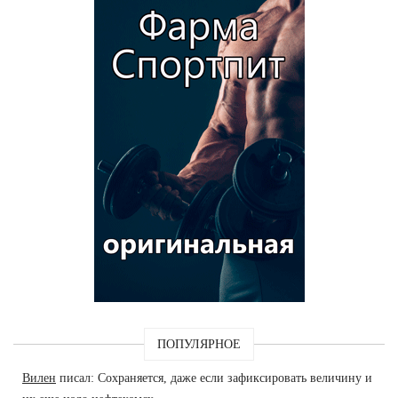
ПОПУЛЯРНОЕ
Вилен
писал: Сохраняется, даже если зафиксировать величину и