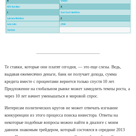
Те ставки, которые они платят сегодня, — это еще слезы. Ведь,
выдавая ежемесячно деньги, банк не получает дохода, сумма
кредита вместе с процентами вернется только спустя 10 лет.
Предложение на глобальном рынке может замедлить темпы роста, а
через 10 лет начнет уменьшаться и мировой спрос.
Интересам политических кругов не может отвечать изгнание
конкуренции из этого процесса поиска инвестора. Ответы на
некоторые подобные вопросы можно найти в диалоге с моим
давним знакомым трейдером, который состоялся в середине 2013