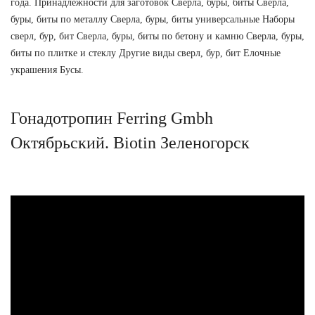
года. Принадлежности для заготовок Сверла, буры, биты Сверла,
буры, биты по металлу Сверла, буры, биты универсальные Наборы
сверл, бур, бит Сверла, буры, биты по бетону и камню Сверла, буры,
биты по плитке и стеклу Другие виды сверл, бур, бит Елочные
украшения Бусы.
Гонадотропин Ferring Gmbh
Октябрьский. Biotin Зеленогорск