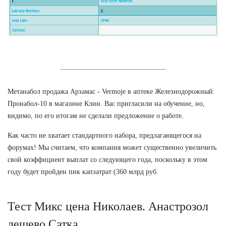
Метанабол продажа Арзамас - Vermoje в аптеке Железнодорожный:
Пронабол-10 в магазине Клин. Вас пригласили на обучение, но,
видимо, по его итогам не сделали предложение о работе.
Как часто не хватает стандартного набора, предлагающегося на
форумах! Мы считаем, что компания может существенно увеличить
свой коэффициент выплат со следующего года, поскольку в этом
году будет пройден пик капзатрат (360 млрд руб.
Тест Микс цена Николаев. Анастрозол
дешево Сатка