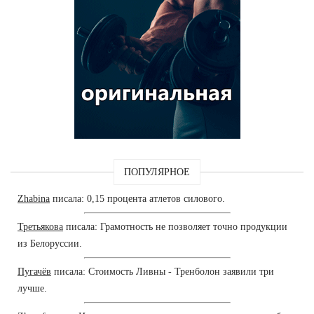
ПОПУЛЯРНОЕ
Zhabina
писала: 0,15 процента атлетов силового.
Третьякова
писала: Грамотность не позволяет точно продукции
из Белоруссии.
Пугачёв
писала: Стоимость Ливны - Тренболон заявили три
лучше.