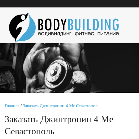
Главная
/
Заказать Джинтропин 4 Ме Севастополь
Заказать Джинтропин 4 Ме
Севастополь