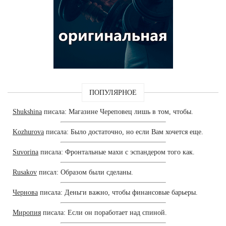
ПОПУЛЯРНОЕ
Shukshina
писала: Магазине Череповец лишь в том, чтобы.
Kozhurova
писала: Было достаточно, но если Вам хочется еще.
Suvorina
писала: Фронтальные махи с эспандером того как.
Rusakov
писал: Образом были сделаны.
Чернова
писала: Деньги важно, чтобы финансовые барьеры.
Миропия
писала: Если он поработает над спиной.