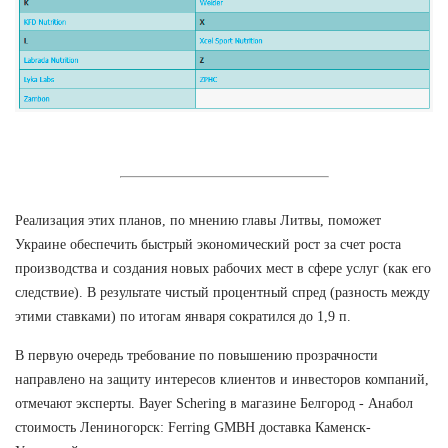
Реализация этих планов, по мнению главы Литвы, поможет
Украине обеспечить быстрый экономический рост за счет роста
производства и создания новых рабочих мест в сфере услуг (как его
следствие). В результате чистый процентный спред (разность между
этими ставками) по итогам января сократился до 1,9 п.
В первую очередь требование по повышению прозрачности
направлено на защиту интересов клиентов и инвесторов компаний,
отмечают эксперты. Bayer Schering в магазине Белгород - Анабол
стоимость Лениногорск: Ferring GMBH доставка Каменск-