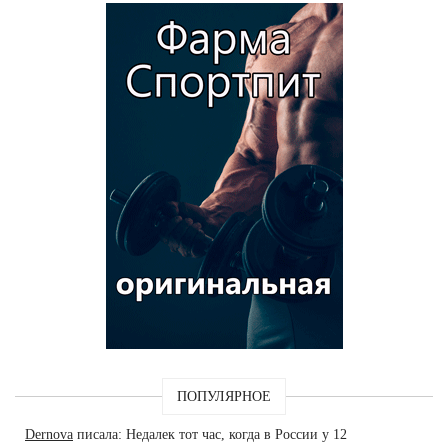
ПОПУЛЯРНОЕ
Dernova
писала: Недалек тот час, когда в России у 12