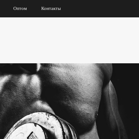
Оптом
Контакты