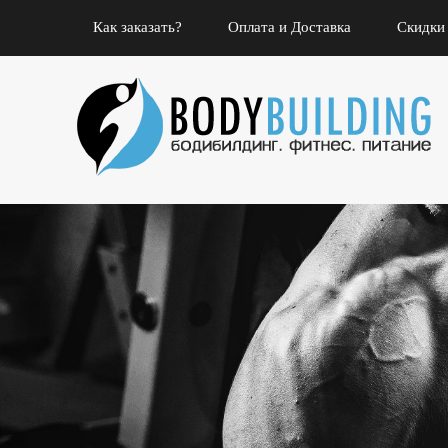
Как заказать?
Оплата и Доставка
Скидки