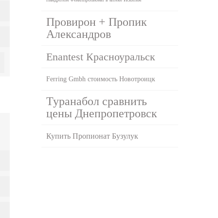
Провирон + Пропик
Александров
Enantest Красноуральск
Ferring Gmbh стоимость Новотроицк
Туранабол сравнить
цены Днепропетровск
Купить Пропионат Бузулук