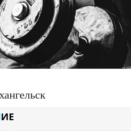
хангельск