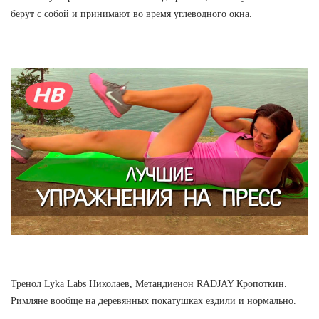
берут с собой и принимают во время углеводного окна.
Тренол Lyka Labs Николаев, Метандиенон RADJAY Кропоткин.
Римляне вообще на деревянных покатушках ездили и нормально.