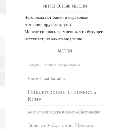
ИНТЕРЕСНЫЕ МЫСЛИ
Чего ожидают банки и страховые
компании друг от друга?
Многие сошлись во мнении, что будущее
наступает, но как-то медленно.
МЕТКИ
Болденон + Станаза Днепропетровск
Horny Goat Батайск
Гонадотропин стоимость
Клин
Анаполон продажа Каменск-Шахтинский
Энантат + Сустанон Щёлково