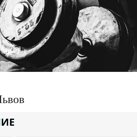
Львов