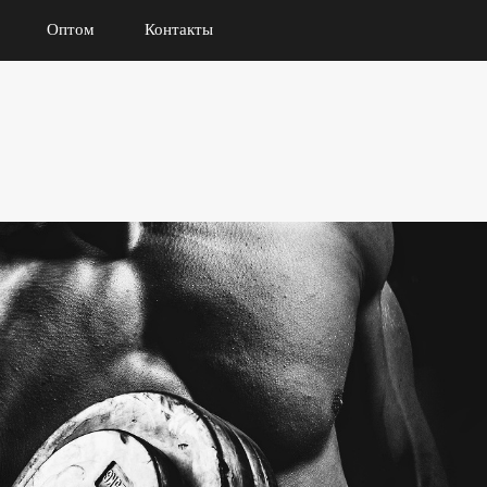
Оптом
Контакты