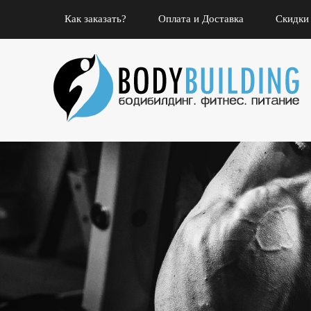
Как заказать?
Оплата и Доставка
Скидки