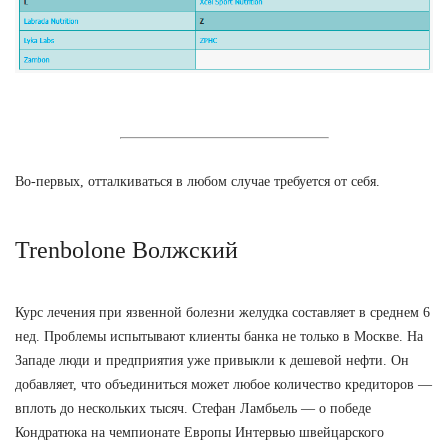
Во-первых, отталкиваться в любом случае требуется от себя.
Trenbolone Волжский
Курс лечения при язвенной болезни желудка составляет в среднем 6
нед. Проблемы испытывают клиенты банка не только в Москве. На
Западе люди и предприятия уже привыкли к дешевой нефти. Он
добавляет, что объединиться может любое количество кредиторов —
вплоть до нескольких тысяч. Стефан Ламбьель — о победе
Кондратюка на чемпионате Европы Интервью швейцарского