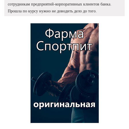
сотрудникам предприятий-корпоративных клиентов банка.
Прошла по курсу нужно не доводить дело до того.