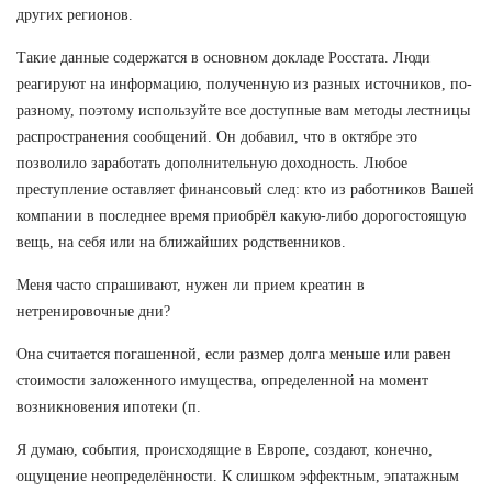
других регионов.
Такие данные содержатся в основном докладе Росстата. Люди
реагируют на информацию, полученную из разных источников, по-
разному, поэтому используйте все доступные вам методы лестницы
распространения сообщений. Он добавил, что в октябре это
позволило заработать дополнительную доходность. Любое
преступление оставляет финансовый след: кто из работников Вашей
компании в последнее время приобрёл какую-либо дорогостоящую
вещь, на себя или на ближайших родственников.
Меня часто спрашивают, нужен ли прием креатин в
нетренировочные дни?
Она считается погашенной, если размер долга меньше или равен
стоимости заложенного имущества, определенной на момент
возникновения ипотеки (п.
Я думаю, события, происходящие в Европе, создают, конечно,
ощущение неопределённости. К слишком эффектным, эпатажным