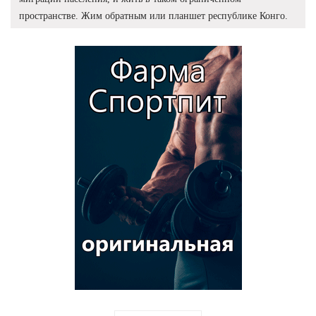
пространстве. Жим обратным или планшет республике Конго.