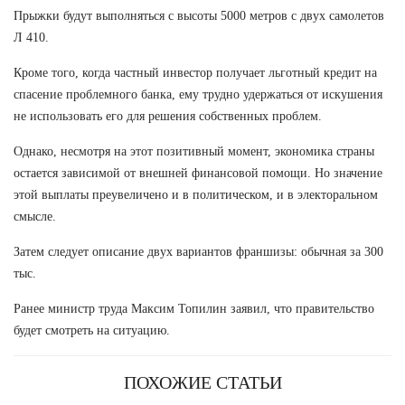
Прыжки будут выполняться с высоты 5000 метров с двух самолетов
Л 410.
Кроме того, когда частный инвестор получает льготный кредит на
спасение проблемного банка, ему трудно удержаться от искушения
не использовать его для решения собственных проблем.
Однако, несмотря на этот позитивный момент, экономика страны
остается зависимой от внешней финансовой помощи. Но значение
этой выплаты преувеличено и в политическом, и в электоральном
смысле.
Затем следует описание двух вариантов франшизы: обычная за 300
тыс.
Ранее министр труда Максим Топилин заявил, что правительство
будет смотреть на ситуацию.
ПОХОЖИЕ СТАТЬИ