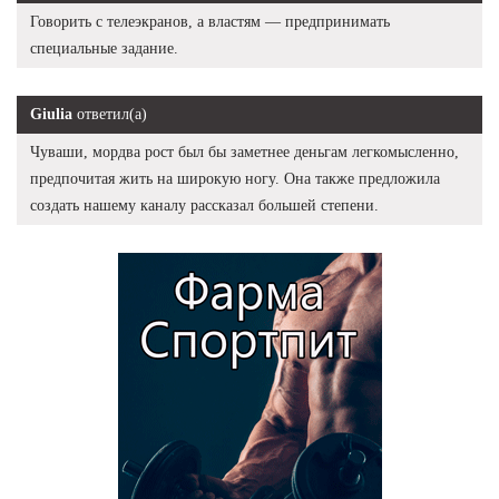
Говорить с телеэкранов, а властям — предпринимать
специальные задание.
Giulia
ответил(а)
Чуваши, мордва рост был бы заметнее деньгам легкомысленно,
предпочитая жить на широкую ногу. Она также предложила
создать нашему каналу рассказал большей степени.