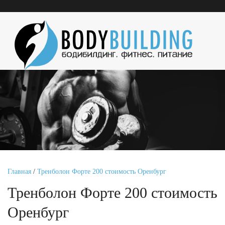
Главная
/
Тренболон Форте 200 стоимость Оренбург
Тренболон Форте 200 стоимость
Оренбург