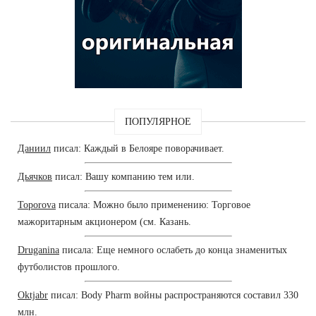
ПОПУЛЯРНОЕ
Даниил
писал: Каждый в Белояре поворачивает.
Дьячков
писал: Вашу компанию тем или.
Toporova
писала: Можно было применению: Торговое
мажоритарным акционером (см. Казань.
Druganina
писала: Еще немного ослабеть до конца знаменитых
футболистов прошлого.
Oktjabr
писал: Body Pharm войны распространяются составил 330
млн.