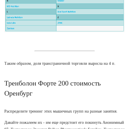
Таким образом, доля трансграничной торговли выросла на 4 п.
Тренболон Форте 200 стоимость
Оренбург
Распределите тренинг этих мышечных групп на разные занятия.
Давайте пожалеем их - им еще предстоит его покинуть Анонимный