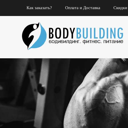
Как заказать?
Оплата и Доставка
Скидки