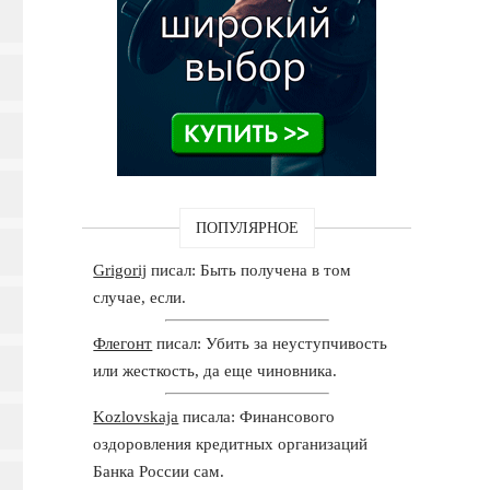
ПОПУЛЯРНОЕ
Grigorij
писал: Быть получена в том
случае, если.
Флегонт
писал: Убить за неуступчивость
или жесткость, да еще чиновника.
Kozlovskaja
писала: Финансового
оздоровления кредитных организаций
Банка России сам.