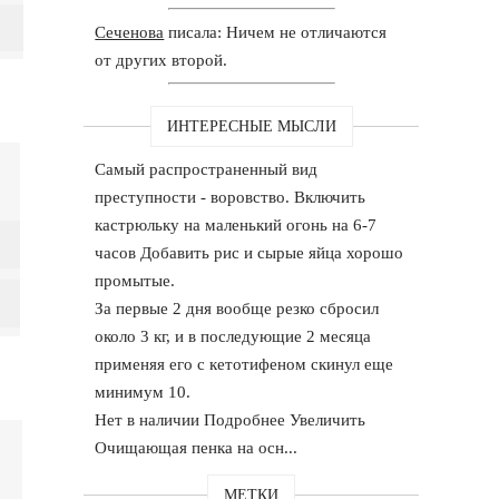
Сеченова
писала: Ничем не отличаются
от других второй.
ИНТЕРЕСНЫЕ МЫСЛИ
Самый распространенный вид
преступности - воровство. Включить
кастрюльку на маленький огонь на 6-7
часов Добавить рис и сырые яйца хорошо
промытые.
За первые 2 дня вообще резко сбросил
около 3 кг, и в последующие 2 месяца
применяя его с кетотифеном скинул еще
минимум 10.
Нет в наличии Подробнее Увеличить
Очищающая пенка на осн...
МЕТКИ