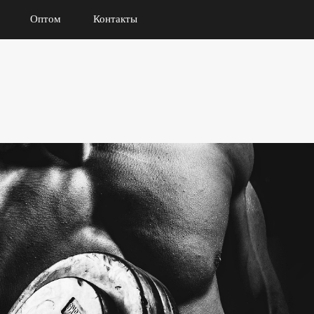
Оптом
Контакты