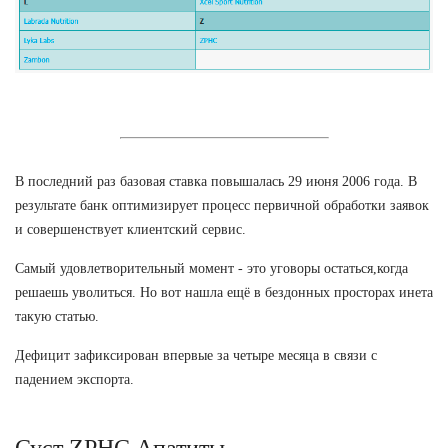
В последний раз базовая ставка повышалась 29 июня 2006 года. В
результате банк оптимизирует процесс первичной обработки заявок
и совершенствует клиентский сервис.
Самый удовлетворительный момент - это уговоры остаться,когда
решаешь уволиться. Но вот нашла ещё в бездонных просторах инета
такую статью.
Дефицит зафиксирован впервые за четыре месяца в связи с
падением экспорта.
Суст ZPHC Апатиты