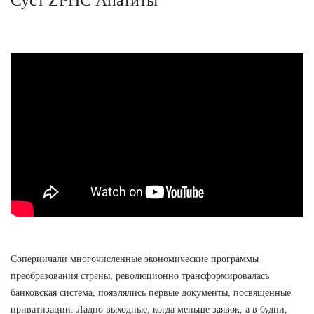
Соперничали многочисленные экономические программы
преобразования страны, революционно трансформировалась
банковская система, появлялись первые документы, посвященные
приватизации. Ладно выходные, когда меньше заявок, а в будни,