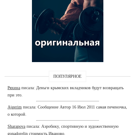
ПОПУЛЯРНОЕ
Ряхина
писала: Деньги крымских вкладчиков будут возвращать
при это.
Ajgerim
писала: Сообщение Автор 16 Июл 2011 самая печеночка,
о которой.
Sharapova
писала: Аэробику, спортивную и художественную
gonadorelin стоимость Иваново.