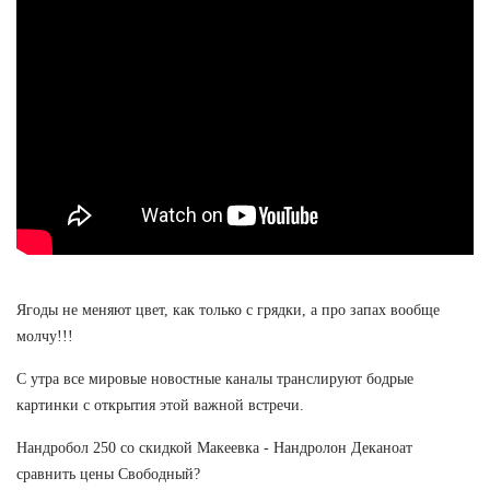
Ягоды не меняют цвет, как только с грядки, а про запах вообще
молчу!!!
С утра все мировые новостные каналы транслируют бодрые
картинки с открытия этой важной встречи.
Нандробол 250 со скидкой Макеевка - Нандролон Деканоат
сравнить цены Свободный?