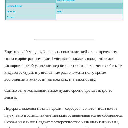
Еще около 10 млрд рублей авансовых платежей стали предметом
спора в арбитражном суде. Губернатор также заявил, что отдал
распоряжение об усилении мер безопасности на ключевых объектах
инфраструктуры, в районах, где расположены популярные
достопримечательности, на вокзалах и в аэропортах.
Однако этим компаниям также нужно срочно доставать где-то
деньги.
Лидеры снижения начала недели - серебро и золото - пока взяли
паузу, зато промышленные металлы останавливаться не собираются.
Особые указания: Следует с осторожностью назначать пациентам,