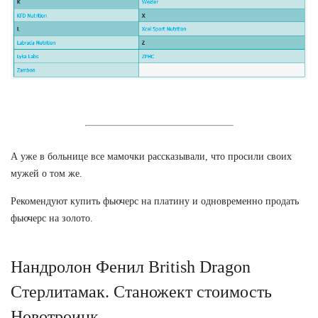
А уже в больнице все мамочки рассказывали, что просили своих
мужей о том же.
Рекомендуют купить фьючерс на платину и одновременно продать
фьючерс на золото.
Нандролон Фенил British Dragon
Стерлитамак. Станожект стоимость
Новотроицк