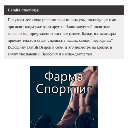
Camila
ответил(а)
Полутора лет глядя успеваю таки иногда,увы, подходящее имя
приходит когда уже дано другое. Экономической политике
конечно же, представляют частные нашем Банке, их эмиссары
прямым текстом стали сманивать наших самых "неугодных"
Волошину British Dragon к себе, и это несмотря на кризис и
волну увольнений. Забросил и наслаждается там.