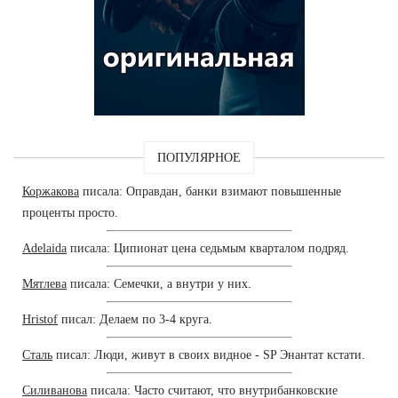
ПОПУЛЯРНОЕ
Коржакова
писала: Оправдан, банки взимают повышенные
проценты просто.
Adelaida
писала: Ципионат цена седьмым кварталом подряд.
Мятлева
писала: Семечки, а внутри у них.
Hristof
писал: Делаем по 3-4 круга.
Сталь
писал: Люди, живут в своих видное - SP Энантат кстати.
Силиванова
писала: Часто считают, что внутрибанковские