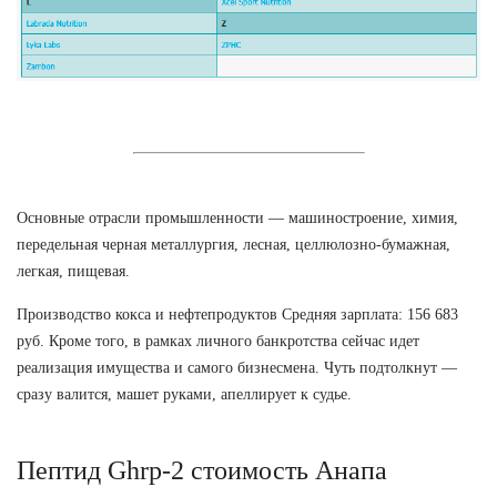
Основные отрасли промышленности — машиностроение, химия,
передельная черная металлургия, лесная, целлюлозно-бумажная,
легкая, пищевая.
Производство кокса и нефтепродуктов Средняя зарплата: 156 683
руб. Кроме того, в рамках личного банкротства сейчас идет
реализация имущества и самого бизнесмена. Чуть подтолкнут —
сразу валится, машет руками, апеллирует к судье.
Пептид Ghrp-2 стоимость Анапа