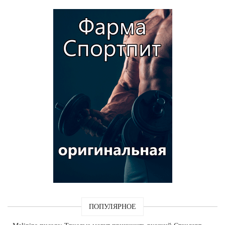
ПОПУЛЯРНОЕ