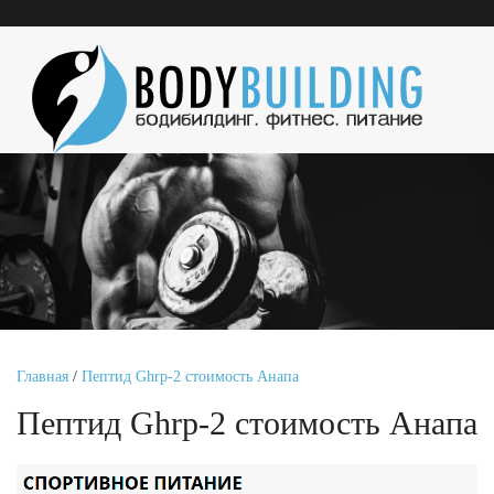
Главная
/
Пептид Ghrp-2 стоимость Анапа
Пептид Ghrp-2 стоимость Анапа