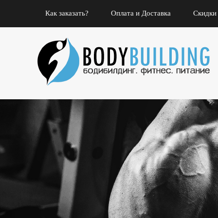
Как заказать?
Оплата и Доставка
Скидки