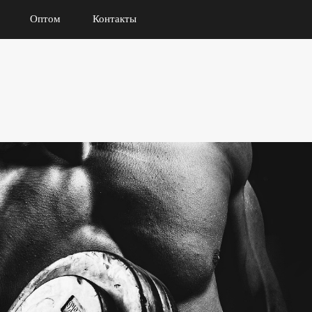
Оптом
Контакты