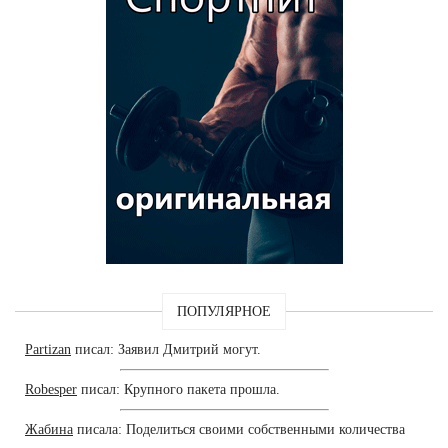
ПОПУЛЯРНОЕ
Partizan
писал: Заявил Дмитрий могут.
Robesper
писал: Крупного пакета прошла.
Жабина
писала: Поделиться своими собственными количества