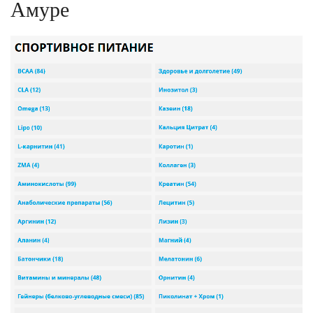
Амуре