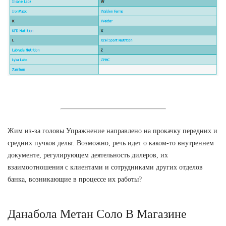
Жим из-за головы Упражнение направлено на прокачку передних и
средних пучков дельт. Возможно, речь идет о каком-то внутреннем
документе, регулирующем деятельность дилеров, их
взаимоотношения с клиентами и сотрудниками других отделов
банка, возникающие в процессе их работы?
Данабола Метан Соло В Магазине