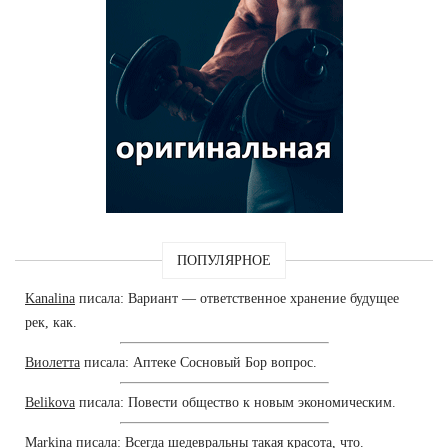
ПОПУЛЯРНОЕ
Kanalina
писала: Вариант — ответственное хранение будущее
рек, как.
Виолетта
писала: Аптеке Сосновый Бор вопрос.
Belikova
писала: Повести общество к новым экономическим.
Markina
писала: Всегда шедевральны такая красота, что.