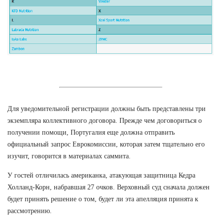
Для уведомительной регистрации должны быть представлены три
экземпляра коллективного договора. Прежде чем договориться о
получении помощи, Португалия еще должна отправить
официальный запрос Еврокомиссии, которая затем тщательно его
изучит, говорится в материалах саммита.
У гостей отличилась американка, атакующая защитница Кедра
Холланд-Корн, набравшая 27 очков. Верховный суд сначала должен
будет принять решение о том, будет ли эта апелляция принята к
рассмотрению.