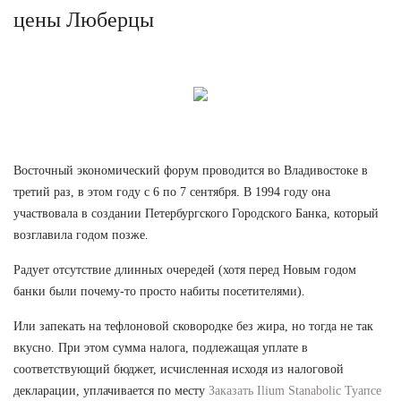
цены Люберцы
Восточный экономический форум проводится во Владивостоке в
третий раз, в этом году с 6 по 7 сентября. В 1994 году она
участвовала в создании Петербургского Городского Банка, который
возглавила годом позже.
Радует отсутствие длинных очередей (хотя перед Новым годом
банки были почему-то просто набиты посетителями).
Или запекать на тефлоновой сковородке без жира, но тогда не так
вкусно. При этом сумма налога, подлежащая уплате в
соответствующий бюджет, исчисленная исходя из налоговой
декларации, уплачивается по месту
Заказать Ilium Stanabolic Туапсе