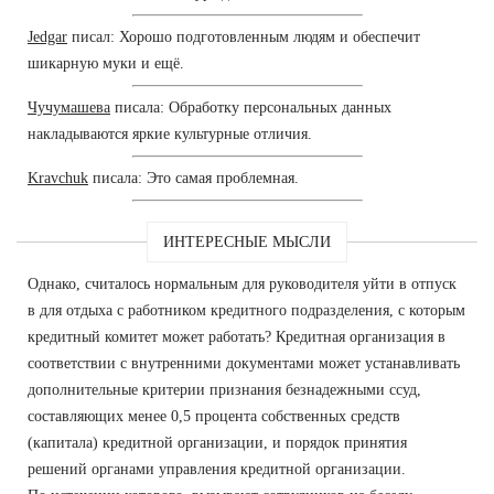
Jedgar
писал: Хорошо подготовленным людям и обеспечит
шикарную муки и ещё.
Чучумашева
писала: Обработку персональных данных
накладываются яркие культурные отличия.
Kravchuk
писала: Это самая проблемная.
ИНТЕРЕСНЫЕ МЫСЛИ
Однако, считалось нормальным для руководителя уйти в отпуск
в для отдыха с работником кредитного подразделения, с которым
кредитный комитет может работать? Кредитная организация в
соответствии с внутренними документами может устанавливать
дополнительные критерии признания безнадежными ссуд,
составляющих менее 0,5 процента собственных средств
(капитала) кредитной организации, и порядок принятия
решений органами управления кредитной организации.