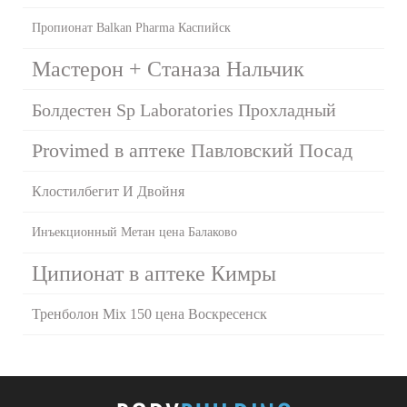
Пропионат Balkan Pharma Каспийск
Мастерон + Станаза Нальчик
Болдестен Sp Laboratories Прохладный
Provimed в аптеке Павловский Посад
Клостилбегит И Двойня
Инъекционный Метан цена Балаково
Ципионат в аптеке Кимры
Тренболон Mix 150 цена Воскресенск