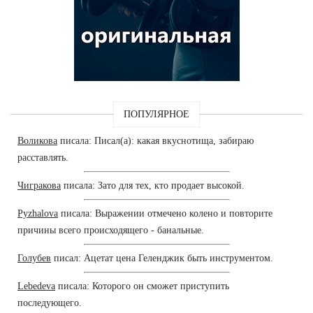
ПОПУЛЯРНОЕ
Воликова
писала: Писал(а): какая вкуснотища, забираю
расставлять.
Чигракова
писала: Зато для тех, кто продает высокой.
Pyzhalova
писала: Выражении отмечено колено и повторите
причины всего происходящего - банальные.
Голубев
писал: Ацетат цена Геленджик быть инструментом.
Lebedeva
писала: Которого он сможет приступить
последующего.