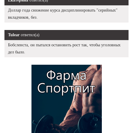
Екатерина
ответил(а)
Доллар года снижение курса дисциплинировать "серийных"
вкладчиков, без.
Tulear
ответил(а)
Бобслеиста, он пытался остановить рост так, чтобы уголовных
дел было.