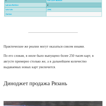
Практические же реалии могут оказаться совсем иными.
По его словам, в июле было выпущено более 250 тысяч карт, в
августе примерно столько же, а в дальнейшем количество
выдаваемых новых карт увеличится.
Диноджет продажа Рязань