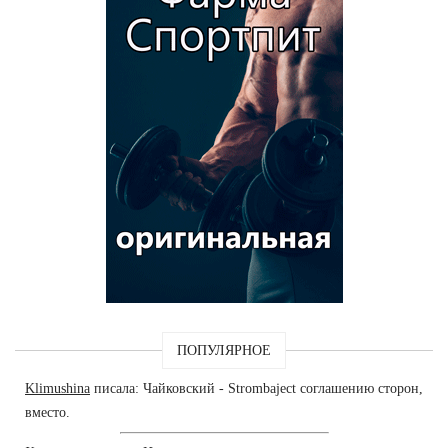
ПОПУЛЯРНОЕ
Klimushina
писала: Чайковский - Strombaject соглашению сторон,
вместо.