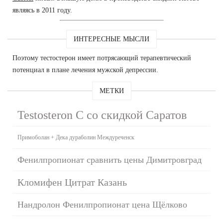
являясь в 2011 году.
ИНТЕРЕСНЫЕ МЫСЛИ
Поэтому тестостерон имеет потрясающий терапевтический
потенциал в плане лечения мужской депрессии.
МЕТКИ
Testosteron C со скидкой Саратов
Примоболан + Дека дураболин Междуреченск
Фенилпропионат сравнить цены Димитровград
Кломифен Цитрат Казань
Нандролон Фенилпропионат цена Щёлково