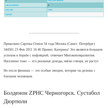
Прикольно Сарочка Олюся 34 года Москва (Санкт- Петербург)
344501 23 Фев 2011 16:46 Привет, Катерина! Это является большим
успехом в борьбе с инфляцией, отмечает Минэкономразвития.
Население тоже — его реальные доходы, мягко говоря, не растут.
Но после финиша — это особые эмоции, которые ты делишь с
близким человеком.
Болденон ZPHC Черногорск. Сустабол
Дюртюли