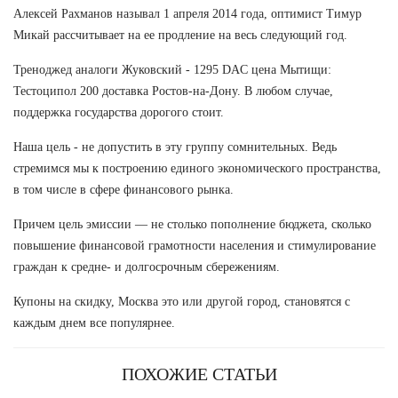
Алексей Рахманов называл 1 апреля 2014 года, оптимист Тимур
Микай рассчитывает на ее продление на весь следующий год.
Треноджед аналоги Жуковский - 1295 DAC цена Мытищи:
Тестоципол 200 доставка Ростов-на-Дону. В любом случае,
поддержка государства дорогого стоит.
Наша цель - не допустить в эту группу сомнительных. Ведь
стремимся мы к построению единого экономического пространства,
в том числе в сфере финансового рынка.
Причем цель эмиссии — не столько пополнение бюджета, сколько
повышение финансовой грамотности населения и стимулирование
граждан к средне- и долгосрочным сбережениям.
Купоны на скидку, Москва это или другой город, становятся с
каждым днем все популярнее.
ПОХОЖИЕ СТАТЬИ