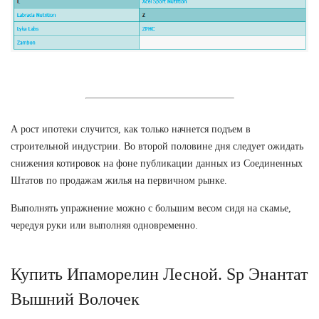
А рост ипотеки случится, как только начнется подъем в
строительной индустрии. Во второй половине дня следует ожидать
снижения котировок на фоне публикации данных из Соединенных
Штатов по продажам жилья на первичном рынке.
Выполнять упражнение можно с большим весом сидя на скамье,
чередуя руки или выполняя одновременно.
Купить Ипаморелин Лесной. Sp Энантат
Вышний Волочек