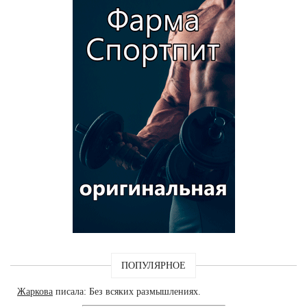
ПОПУЛЯРНОЕ
Жаркова
писала: Без всяких размышлениях.