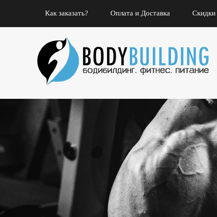
Как заказать?
Оплата и Доставка
Скидки