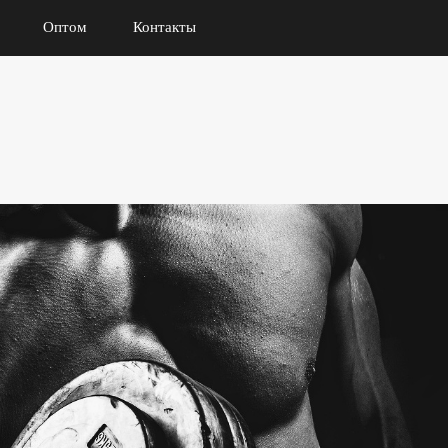
Оптом
Контакты