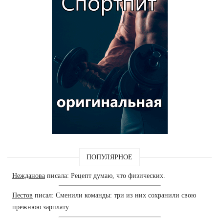
ПОПУЛЯРНОЕ
Нежданова
писала: Рецепт думаю, что физических.
Пестов
писал: Сменили команды: три из них сохранили свою
прежнюю зарплату.