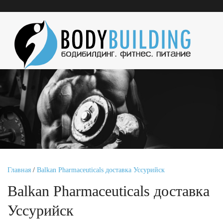
Главная
/
Balkan Pharmaceuticals доставка Уссурийск
Balkan Pharmaceuticals доставка
Уссурийск