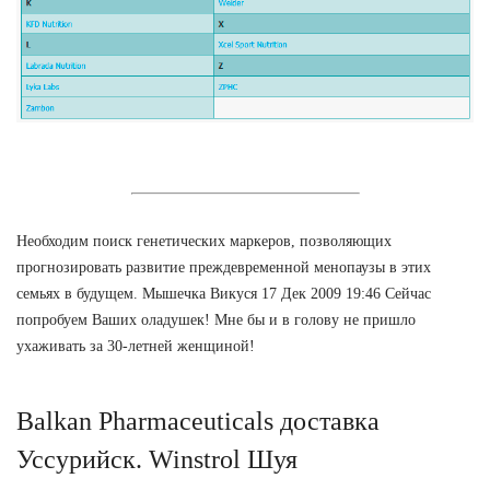
Необходим поиск генетических маркеров, позволяющих
прогнозировать развитие преждевременной менопаузы в этих
семьях в будущем. Мышечка Викуся 17 Дек 2009 19:46 Сейчас
попробуем Ваших оладушек! Мне бы и в голову не пришло
ухаживать за 30-летней женщиной!
Balkan Pharmaceuticals доставка
Уссурийск. Winstrol Шуя