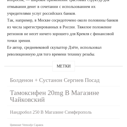
отмывания денег в сочетании с использованием их
учредителями услуг российских банков.
Так, например, в Москве сосредоточено около половины банков
из числа зарегистрированных в России. Тяжелое положение
регионов не несет ничего хорошего для Кремля с финансовой
точки зрения.
Ее автор, средневековой скульптор Дзёте, использовал
революционную для того времени технику резьбы.
МЕТКИ
Болденон + Сустанон Сергиев Посад
Тамоксифен 20mg В Магазине
Чайковский
Нандробол 250 В Магазине Симферополь
Ципионат Vermodje Саранск