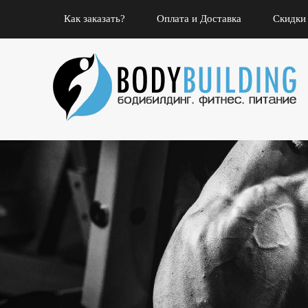
Как заказать?
Оплата и Доставка
Скидки