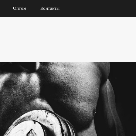
Оптом
Контакты