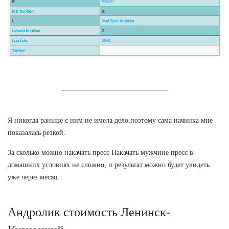
Я никогда раньше с ним не имела дело,поэтому сама начинка мне
показалась резкой.
За сколько можно накачать пресс Накачать мужчине пресс в
домашних условиях не сложно, и результат можно будет увидеть
уже через месяц.
Андролик стоимость Ленинск-