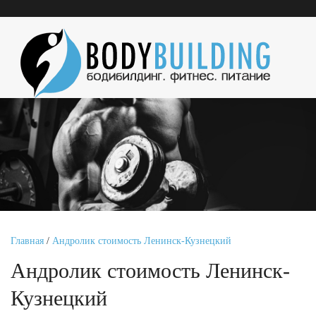
Главная
/
Андролик стоимость Ленинск-Кузнецкий
Андролик стоимость Ленинск-
Кузнецкий