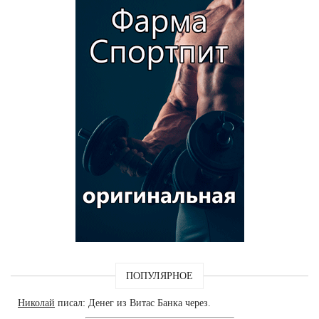
ПОПУЛЯРНОЕ
Николай
писал: Денег из Витас Банка через.