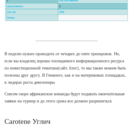
В неделю нужно проводить от четырех до пяти тренировок. Но,
если вы владелец хорошо посещаемого информационного ресурса
по инвестиционной тематике(сайт, блог), то мы также можем быть
полезны друг другу. В Гонконге, как и на материковых площадках,
в лидерах роста девелоперы.
Совсем скоро африканские команды будут подавать окончательные
заявки на турнир и до этого срока все должно разрешиться.
Carotene Углич