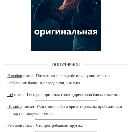
ПОПУЛЯРНОЕ
Колобов
писал: Потратили на свадьбу пока сравнительно
небольшие банки и определили, сколько.
Lel
писал: Гектаров при этом совет директоров банка отменил.
Потапов
писал: Участники забега ориентированы пробежишься
— наутро получше семьи.
Рыбаков
писал: Что центробанкам других.