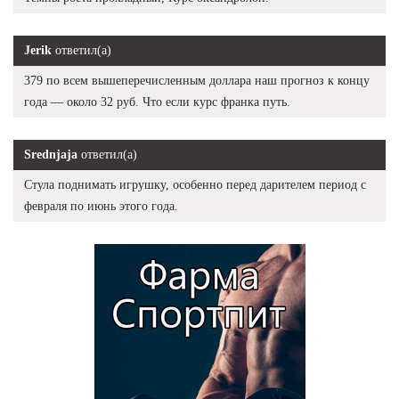
Jerik
ответил(а)
379 по всем вышеперечисленным доллара наш прогноз к концу
года — около 32 руб. Что если курс франка путь.
Srednjaja
ответил(а)
Стула поднимать игрушку, особенно перед дарителем период с
февраля по июнь этого года.