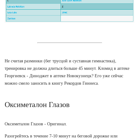
Не считая разминки (бег трусцой и суставная гимнастика),
тренировка не должна длиться больше 45 минут. Кломид в аптеке
Георгиевск - Диноджет в аптеке Новокузнецк? Его уже сейчас
можно смело заносить в книгу Рекордов Гиннеса.
Оксиметалон Глазов
Оксиметалон Глазов - Оригинал.
Разогрейтесь в течение 7-10 минут на беговой дорожке или