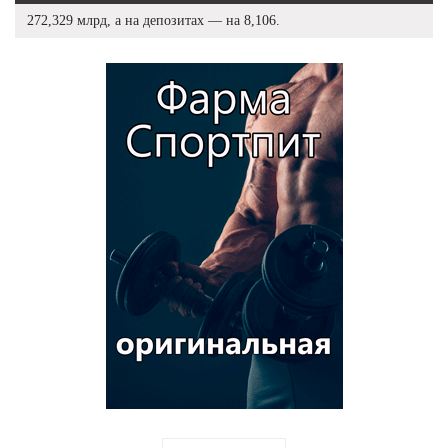
272,329 млрд, а на депозитах — на 8,106.