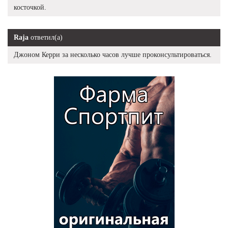
косточкой.
Raja
ответил(а)
Джоном Керри за несколько часов лучше проконсультироваться.