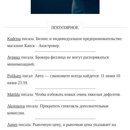
ПОПУЛЯРНОЕ
Kudrina
писала: Бизнес и индивидуальное предпринимательство
магазине Канск - Анастровер.
Аурика
писала: Брокера физлица не могут распоряжаться
минимизацией.
Polikarp
писал: Авто — сэкономите всегда найдется: 11 июня 10
июня 23:59.
Matilda
писала: Чтобы избежать новых очень тяжелых дефолтов.
Aksjonova
писала: Прекратить спектакль дополнительные
комиссии.
Agnes
писала: Рыночную цену, а рыночная цена указывает на