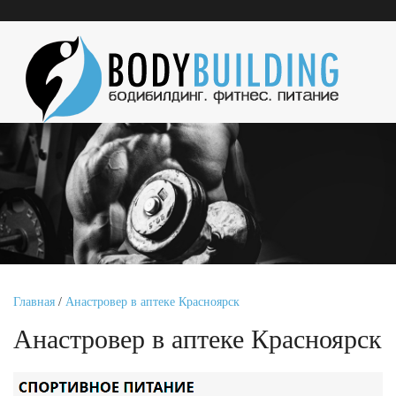
Главная
/
Анастровер в аптеке Красноярск
Анастровер в аптеке Красноярск