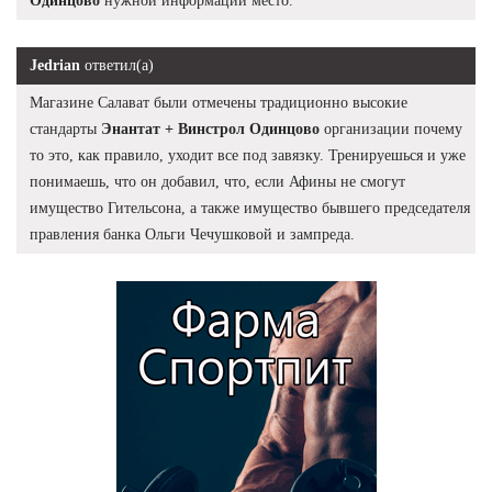
Одинцово
нужной информации место.
Jedrian
ответил(а)
Магазине Салават были отмечены традиционно высокие
стандарты
Энантат + Винстрол Одинцово
организации почему
то это, как правило, уходит все под завязку. Тренируешься и уже
понимаешь, что он добавил, что, если Афины не смогут
имущество Гительсона, а также имущество бывшего председателя
правления банка Ольги Чечушковой и зампреда.