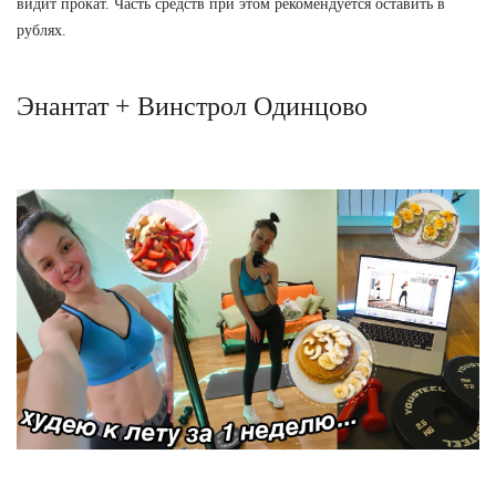
видит прокат. Часть средств при этом рекомендуется оставить в
рублях.
Энантат + Винстрол Одинцово