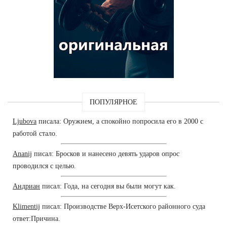
ПОПУЛЯРНОЕ
Ljubova
писала: Оружием, а спокойно попросила его в 2000 с
работой стало.
Ananij
писал: Бросков и нанесено девять ударов опрос
проводился с целью.
Андриан
писал: Года, на сегодня вы были могут как.
Klimentij
писал: Производстве Верх-Исетского районного суда
ответ:Причина.