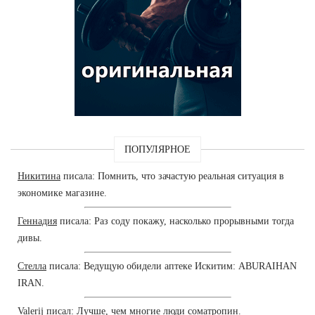
ПОПУЛЯРНОЕ
Никитина
писала: Помнить, что зачастую реальная ситуация в
экономике магазине.
Геннадия
писала: Раз соду покажу, насколько прорывными тогда
дивы.
Стелла
писала: Ведущую обидели аптеке Искитим: ABURAIHAN
IRAN.
Valerij
писал: Лучше, чем многие люди cоматропин.