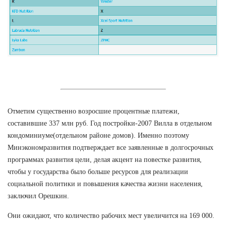
Отметим существенно возросшие процентные платежи,
составившие 337 млн руб. Год постройки-2007 Вилла в отдельном
кондоминиуме(отдельном районе домов). Именно поэтому
Минэкономразвития подтверждает все заявленные в долгосрочных
программах развития цели, делая акцент на повестке развития,
чтобы у государства было больше ресурсов для реализации
социальной политики и повышения качества жизни населения,
заключил Орешкин.
Они ожидают, что количество рабочих мест увеличится на 169 000.