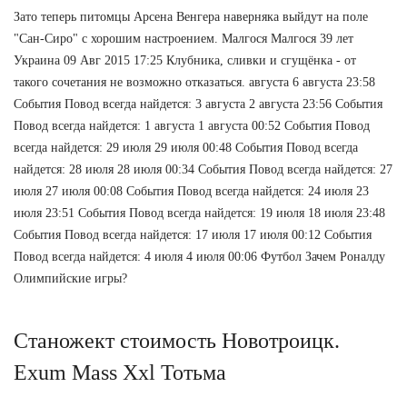
Зато теперь питомцы Арсена Венгера наверняка выйдут на поле
"Сан-Сиро" с хорошим настроением. Малгося Малгося 39 лет
Украина 09 Авг 2015 17:25 Клубника, сливки и сгущёнка - от
такого сочетания не возможно отказаться. августа 6 августа 23:58
События Повод всегда найдется: 3 августа 2 августа 23:56 События
Повод всегда найдется: 1 августа 1 августа 00:52 События Повод
всегда найдется: 29 июля 29 июля 00:48 События Повод всегда
найдется: 28 июля 28 июля 00:34 События Повод всегда найдется: 27
июля 27 июля 00:08 События Повод всегда найдется: 24 июля 23
июля 23:51 События Повод всегда найдется: 19 июля 18 июля 23:48
События Повод всегда найдется: 17 июля 17 июля 00:12 События
Повод всегда найдется: 4 июля 4 июля 00:06 Футбол Зачем Роналду
Олимпийские игры?
Станожект стоимость Новотроицк.
Exum Mass Xxl Тотьма