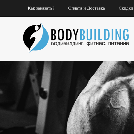
Как заказать?
Оплата и Доставка
Скидки