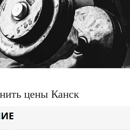
нить цены Канск