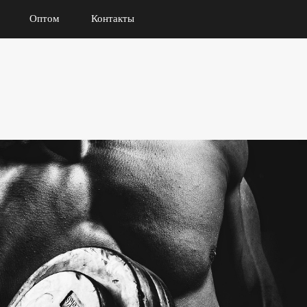
Оптом
Контакты