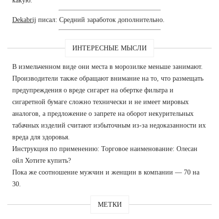
какую.
Dekabrij
писал: Средний заработок дополнительно.
ИНТЕРЕСНЫЕ МЫСЛИ
В измельченном виде они места в морозилке меньше занимают.
Производители также обращают внимание на то, что размещать
предупреждения о вреде сигарет на обертке фильтра и
сигаретной бумаге сложно технически и не имеет мировых
аналогов, а предложение о запрете на оборот некурительных
табачных изделий считают избыточным из-за недоказанности их
вреда для здоровья.
Инструкция по применению: Торговое наименование: Олесан
ойл Хотите купить?
Пока же соотношение мужчин и женщин в компании — 70 на
30.
МЕТКИ