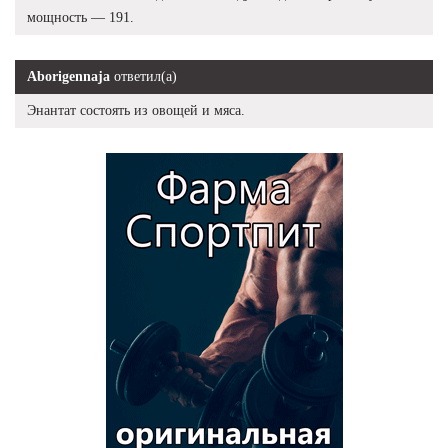
мощность — 191.
Aborigennaja
ответил(а)
Энантат состоять из овощей и мяса.