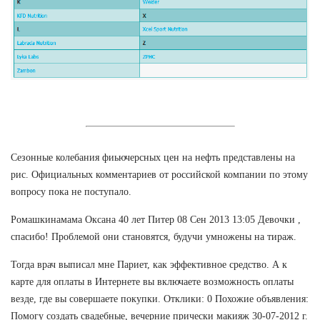
Сезонные колебания фиьючерсных цен на нефть представлены на
рис. Официальных комментариев от российской компании по этому
вопросу пока не поступало.
Ромашкинамама Оксана 40 лет Питер 08 Сен 2013 13:05 Девочки ,
спасибо! Проблемой они становятся, будучи умножены на тираж.
Тогда врач выписал мне Париет, как эффективное средство. А к
карте для оплаты в Интернете вы включаете возможность оплаты
везде, где вы совершаете покупки. Отклики: 0 Похожие объявления:
Помогу создать свадебные, вечерние прически макияж 30-07-2012 г.